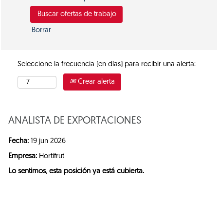
Borrar
Seleccione la frecuencia (en días) para recibir una alerta:
Crear alerta
ANALISTA DE EXPORTACIONES
Fecha:
19 jun 2026
Empresa:
Hortifrut
Lo sentimos, esta posición ya está cubierta.