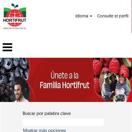
Idioma
Consulte el perfil
Buscar por palabra clave
Mostrar más opciones