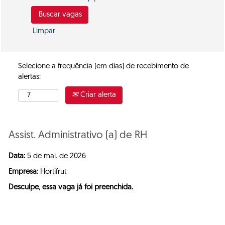
Limpar
Selecione a frequência (em dias) de recebimento de
alertas:
Criar alerta
Assist. Administrativo (a) de RH
Data:
5 de mai. de 2026
Empresa:
Hortifrut
Desculpe, essa vaga já foi preenchida.