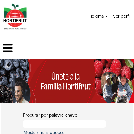
Idioma
Ver perfil
Procurar por palavra-chave
Mostrar mais opções