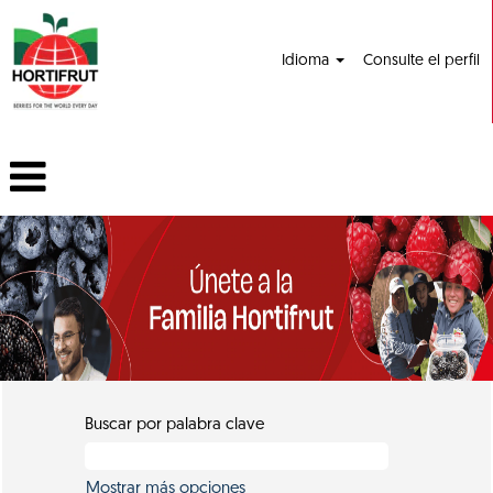
Idioma
Consulte el perfil
Buscar por palabra clave
Mostrar más opciones