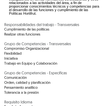
relacionados a las actividades del área, a fin de
proporcionar conocimientos técnicos y competencias para
el desarrollo de las funciones y cumplimiento de las
Políticas Hortifrut.
Responsabilidades del trabajo - Transversales
Cumplimiento de las políticas
Realizar otras funciones
Grupo de Competencias - Transversales
Compromiso Organizacional
Flexibilidad
Iniciativa
Trabajo en Equipo y Colaboración
Grupo de Competencias - Especificas
Comunicación
Orden, calidad y planificación
Pensamiento analítico
Tolerancia a la presión
Requisito Idioma