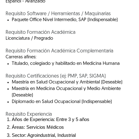
Español - Avanzado
Requisito Software / Herramientas / Maquinarias
Paquete Office Nivel Intermedio, SAP (Indispensable)
Requisito Formación Académica
Licenciatura / Pregrado
Requisito Formación Académica Complementaria
Carreras afines:
Titulado, colegiado y habilitado en Medicina Humana
Requisito Certificaciones (ej: PMP, SAP, SIGMA)
Maestría en Salud Ocupacional y Ambiental (Deseable)
Maestría en Medicina Ocupacional y Medio Ambiente
(Deseable)
Diplomado en Salud Ocupacional (Indispensable)
Requisito Experiencia
Años de Experiencia: Entre 3 y 5 años
Áreas: Servicios Médicos
Sector: Agroindustrial, Industrial