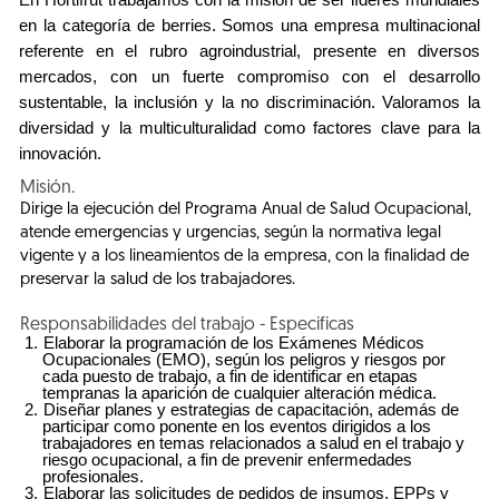
en la categoría de berries. Somos una empresa multinacional
referente en el rubro agroindustrial, presente en diversos
mercados, con un fuerte compromiso con el desarrollo
sustentable, la inclusión y la no discriminación. Valoramos la
diversidad y la multiculturalidad como factores clave para la
innovación.
Misión.
Dirige la ejecución del Programa Anual de Salud Ocupacional,
atende emergencias y urgencias, según la normativa legal
vigente y a los lineamientos de la empresa, con la finalidad de
preservar la salud de los trabajadores.
Responsabilidades del trabajo - Especificas
Elaborar la programación de los Exámenes Médicos
Ocupacionales (EMO), según los peligros y riesgos por
cada puesto de trabajo, a fin de identificar en etapas
tempranas la aparición de cualquier alteración médica.
Diseñar planes y estrategias de capacitación, además de
participar como ponente en los eventos dirigidos a los
trabajadores en temas relacionados a salud en el trabajo y
riesgo ocupacional, a fin de prevenir enfermedades
profesionales.
Elaborar las solicitudes de pedidos de insumos, EPPs y