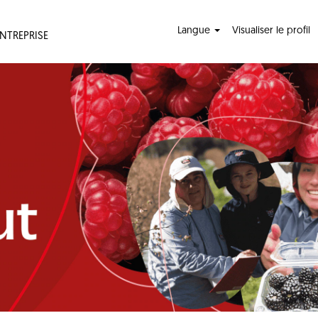
Langue
Visualiser le profil
ENTREPRISE