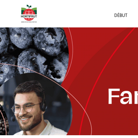
DÉBUT