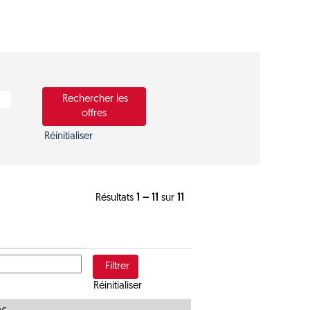
Réinitialiser
Résultats
1 – 11
sur
11
Réinitialiser