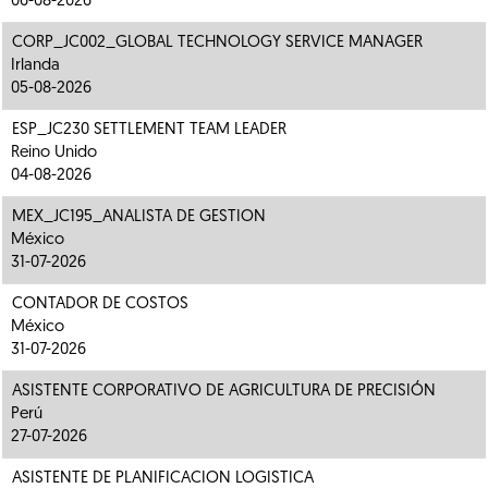
06-08-2026
CORP_JC002_GLOBAL TECHNOLOGY SERVICE MANAGER
Irlanda
05-08-2026
ESP_JC230 SETTLEMENT TEAM LEADER
Reino Unido
04-08-2026
MEX_JC195_ANALISTA DE GESTION
México
31-07-2026
CONTADOR DE COSTOS
México
31-07-2026
ASISTENTE CORPORATIVO DE AGRICULTURA DE PRECISIÓN
Perú
27-07-2026
ASISTENTE DE PLANIFICACION LOGISTICA