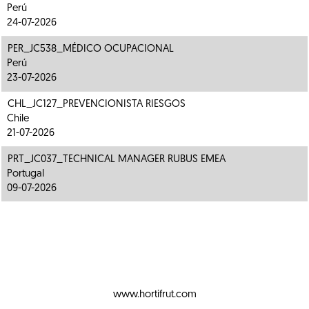
Perú
24-07-2026
PER_JC538_MÉDICO OCUPACIONAL
Perú
23-07-2026
CHL_JC127_PREVENCIONISTA RIESGOS
Chile
21-07-2026
PRT_JC037_TECHNICAL MANAGER RUBUS EMEA
Portugal
09-07-2026
www.hortifrut.com