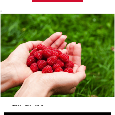
Parce que nous
sommes une