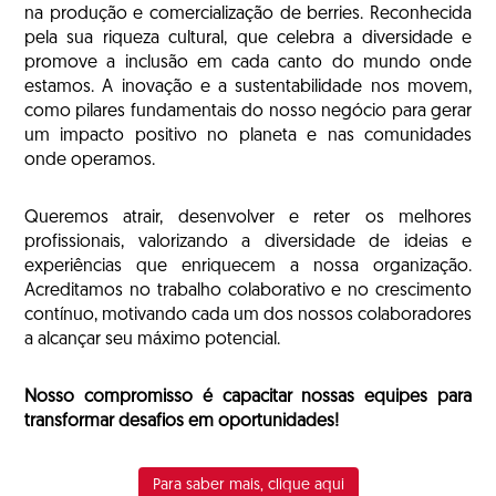
na produção e comercialização de berries. Reconhecida
pela sua riqueza cultural, que celebra a diversidade e
promove a inclusão em cada canto do mundo onde
estamos. A inovação e a sustentabilidade nos movem,
como pilares fundamentais do nosso negócio para gerar
um impacto positivo no planeta e nas comunidades
onde operamos.
Queremos atrair, desenvolver e reter os melhores
profissionais, valorizando a diversidade de ideias e
experiências que enriquecem a nossa organização.
Acreditamos no trabalho colaborativo e no crescimento
contínuo, motivando cada um dos nossos colaboradores
a alcançar seu máximo potencial.
Nosso compromisso é capacitar nossas equipes para
transformar desafios em oportunidades!
Para saber mais, clique aqui