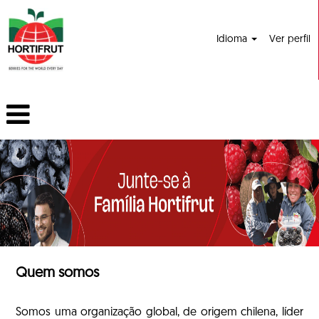
Idioma
Ver perfil
Quem somos
Somos uma organização global, de origem chilena, líder