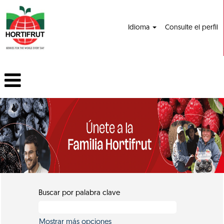
Idioma
Consulte el perfil
Buscar por palabra clave
Mostrar más opciones