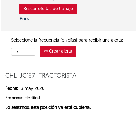
Borrar
Seleccione la frecuencia (en días) para recibir una alerta:
Crear alerta
CHL_JC157_TRACTORISTA
Fecha:
13 may 2026
Empresa:
Hortifrut
Lo sentimos, esta posición ya está cubierta.