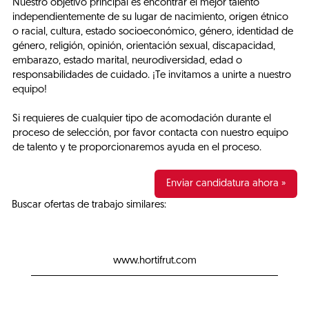
Nuestro objetivo principal es encontrar el mejor talento
independientemente de su lugar de nacimiento, origen étnico
o racial, cultura, estado socioeconómico, género, identidad de
género, religión, opinión, orientación sexual, discapacidad,
embarazo, estado marital, neurodiversidad, edad o
responsabilidades de cuidado. ¡Te invitamos a unirte a nuestro
equipo!
Si requieres de cualquier tipo de acomodación durante el
proceso de selección, por favor contacta con nuestro equipo
de talento y te proporcionaremos ayuda en el proceso.
Enviar candidatura ahora »
Buscar ofertas de trabajo similares:
www.hortifrut.com