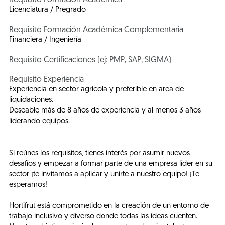
Requisito Formación Académica
Licenciatura / Pregrado
Requisito Formación Académica Complementaria
Financiera / Ingeniería
Requisito Certificaciones (ej: PMP, SAP, SIGMA)
Requisito Experiencia
Experiencia en sector agrícola y preferible en area de
liquidaciones.
Deseable más de 8 años de experiencia y al menos 3 años
liderando equipos.
Si reúnes los requisitos, tienes interés por asumir nuevos
desafíos y empezar a formar parte de una empresa líder en su
sector ¡te invitamos a aplicar y unirte a nuestro equipo! ¡Te
esperamos!
Hortifrut está comprometido en la creación de un entorno de
trabajo inclusivo y diverso donde todas las ideas cuenten.