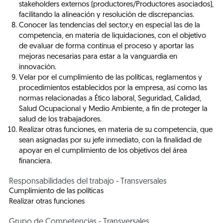
stakeholders externos (productores/Productores asociados),
facilitando la alineación y resolución de discrepancias.
Conocer las tendencias del sector,y en especial las de la
competencia, en materia de liquidaciones, con el objetivo
de evaluar de forma contínua el proceso y aportar las
mejoras necesarias para estar a la vanguardia en
innovación.
Velar por el cumplimiento de las políticas, reglamentos y
procedimientos establecidos por la empresa, así como las
normas relacionadas a Ético laboral, Seguridad, Calidad,
Salud Ocupacional y Medio Ambiente, a fin de proteger la
salud de los trabajadores.
Realizar otras funciones, en materia de su competencia, que
sean asignadas por su jefe inmediato, con la finalidad de
apoyar en el cumplimiento de los objetivos del área
financiera.
Responsabilidades del trabajo - Transversales
Cumplimiento de las políticas
Realizar otras funciones
Grupo de Competencias - Transversales