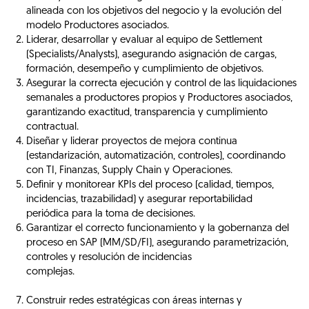
alineada con los objetivos del negocio y la evolución del
modelo Productores asociados.
Liderar, desarrollar y evaluar al equipo de Settlement
(Specialists/Analysts), asegurando asignación de cargas,
formación, desempeño y cumplimiento de objetivos.
Asegurar la correcta ejecución y control de las liquidaciones
semanales a productores propios y Productores asociados,
garantizando exactitud, transparencia y cumplimiento
contractual.
Diseñar y liderar proyectos de mejora continua
(estandarización, automatización, controles), coordinando
con TI, Finanzas, Supply Chain y Operaciones.
Definir y monitorear KPIs del proceso (calidad, tiempos,
incidencias, trazabilidad) y asegurar reportabilidad
periódica para la toma de decisiones.
Garantizar el correcto funcionamiento y la gobernanza del
proceso en SAP (MM/SD/FI), asegurando parametrización,
controles y resolución de incidencias
complejas.
Construir redes estratégicas con áreas internas y