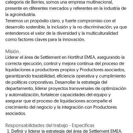
categoría de Berries, somos una empresa multinacional,
presente en diferentes mercados y referentes en la industria de
la agroindustria.
Tenemos un propósito claro, y fuerte compromiso con el
desarrollo sostenible, la inclusión y la no discriminación; ya que
entendemos el valor de la diversidad y la multiculturalidad
como factores claves para la innovación.
Misión.
Liderar el área de Settlement en Hortifrut EMEA, asegurando la
correcta ejecución, control y mejora continua del proceso de
liquidaciones a productores propios y Productores asociados,
garantizando trazabilidad, eficiencia operativa y cumplimiento
de políticas corporativas. Desarrollar la estrategia del
departamento, liderar proyectos transversales de optimización
y automatización, fortalecer capacidades del equipo y
asegurar que el proceso de liquidaciones acompañe el
crecimiento del negocio y la integración con Productores
asociados.
Responsabilidades del trabajo - Especificas
Definir y liderar la estrategia del área de Settlement EMEA,