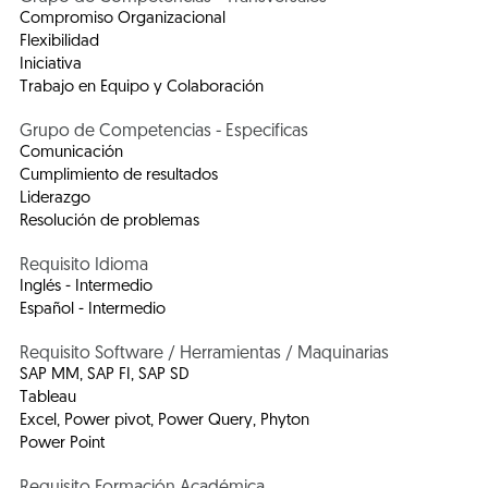
Compromiso Organizacional
Flexibilidad
Iniciativa
Trabajo en Equipo y Colaboración
Grupo de Competencias - Especificas
Comunicación
Cumplimiento de resultados
Liderazgo
Resolución de problemas
Requisito Idioma
Inglés - Intermedio
Español - Intermedio
Requisito Software / Herramientas / Maquinarias
SAP MM, SAP FI, SAP SD
Tableau
Excel, Power pivot, Power Query, Phyton
Power Point