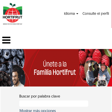
Idioma
Consulte el perfil
Buscar por palabra clave
Mostrar más opciones