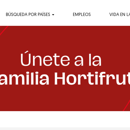
BÚSQUEDA POR PAÍSES
EMPLEOS
VIDA EN L