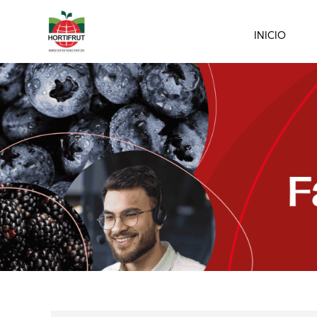
INICIO