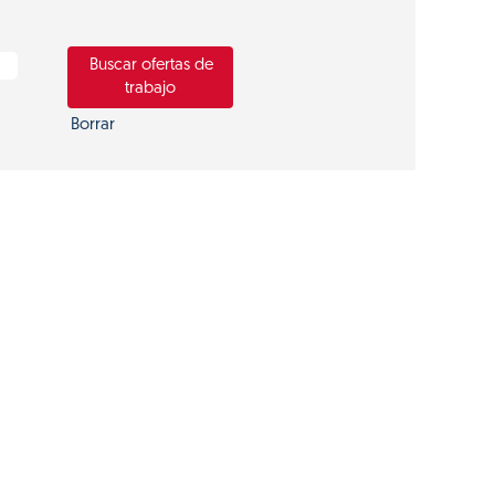
Borrar