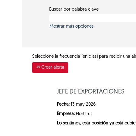
Buscar por palabra clave
Mostrar más opciones
Seleccione la frecuencia (en días) para recibir una ale
Crear alerta
JEFE DE EXPORTACIONES
Fecha:
13 may 2026
Empresa:
Hortifrut
Lo sentimos, esta posición ya está cubier