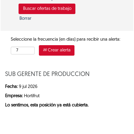
Borrar
Seleccione la frecuencia (en días) para recibir una alerta:
Crear alerta
SUB GERENTE DE PRODUCCION
Fecha:
9 jul 2026
Empresa:
Hortifrut
Lo sentimos, esta posición ya está cubierta.