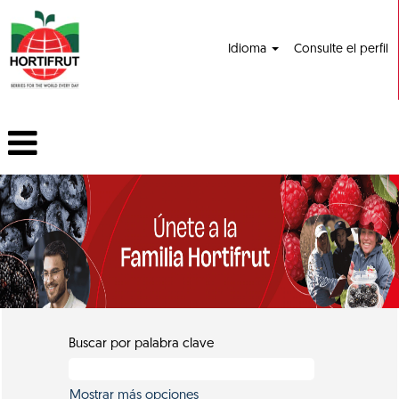
Idioma
Consulte el perfil
Buscar por palabra clave
Mostrar más opciones